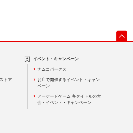
先
イベント・キャンペーン
ナムコパークス
ンストア
お店で開催するイベント・キャン
ペーン
アーケードゲーム 各タイトルの大
会・イベント・キャンペーン