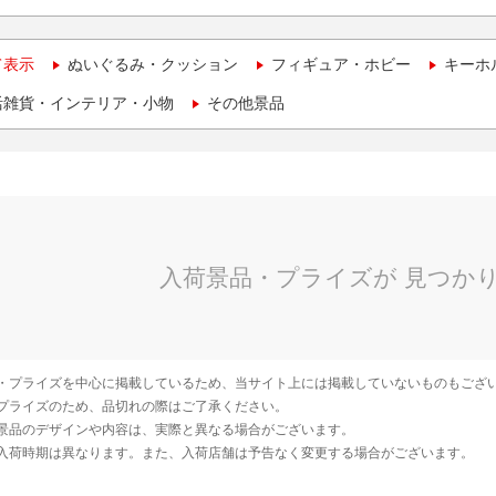
て表示
ぬいぐるみ・クッション
フィギュア・ホビー
キーホ
活雑貨・インテリア・小物
その他景品