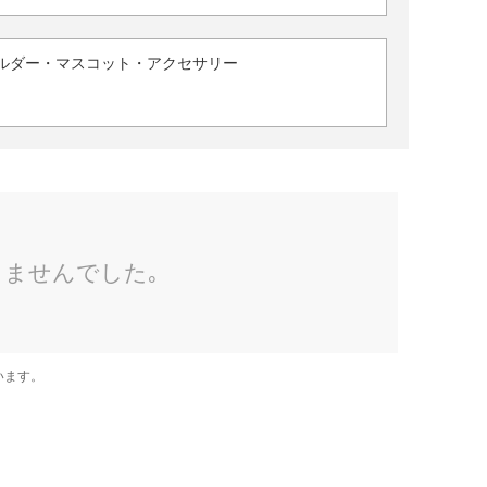
ルダー・マスコット・アクセサリー