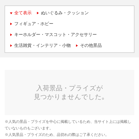
全て表示
ぬいぐるみ・クッション
フィギュア・ホビー
キーホルダー・マスコット・アクセサリー
生活雑貨・インテリア・小物
その他景品