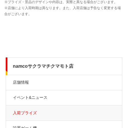
namcoサクラマチクマモト店
店舗情報
イベント&ニュース
入荷プライズ
設置ゲーム機