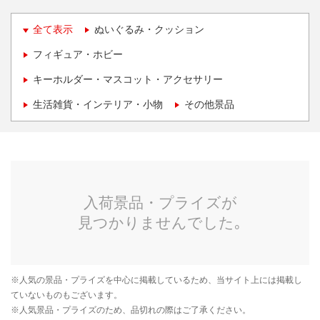
全て表示
ぬいぐるみ・クッション
フィギュア・ホビー
キーホルダー・マスコット・アクセサリー
生活雑貨・インテリア・小物
その他景品