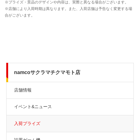
namcoサクラマチクマモト店
店舗情報
イベント&ニュース
入荷プライズ
設置ゲーム機