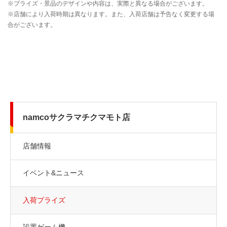
namcoサクラマチクマモト店
店舗情報
イベント&ニュース
入荷プライズ
設置ゲーム機