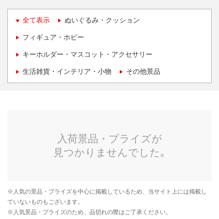
全て表示
ぬいぐるみ・クッション
フィギュア・ホビー
キーホルダー・マスコット・アクセサリー
生活雑貨・インテリア・小物
その他景品