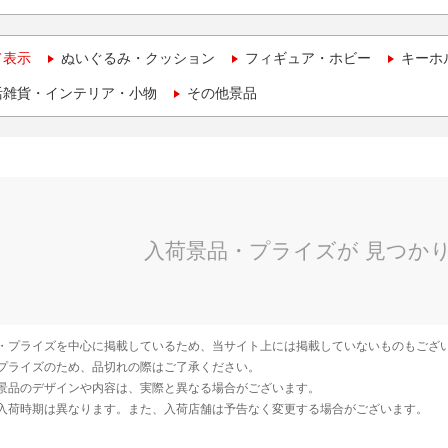
て表示
ぬいぐるみ・クッション
フィギュア・ホビー
キーホ
活雑貨・インテリア・小物
その他景品