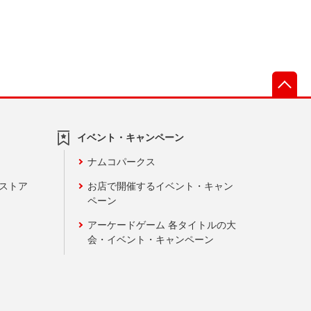
先
イベント・キャンペーン
ナムコパークス
ンストア
お店で開催するイベント・キャン
ペーン
アーケードゲーム 各タイトルの大
会・イベント・キャンペーン