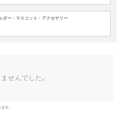
ルダー・マスコット・アクセサリー