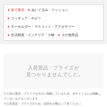
全て表示
ぬいぐるみ・クッション
フィギュア・ホビー
キーホルダー・マスコット・アクセサリー
生活雑貨・インテリア・小物
その他景品