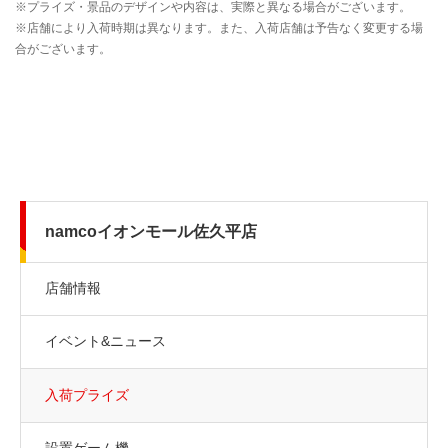
namcoイオンモール佐久平店
店舗情報
イベント&ニュース
入荷プライズ
設置ゲーム機