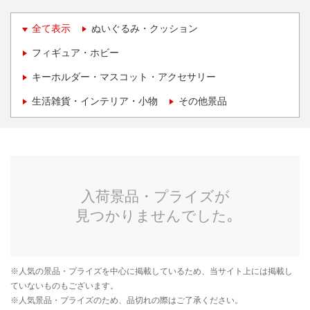
全て表示
ぬいぐるみ・クッション
フィギュア・ホビー
キーホルダー・マスコット・アクセサリー
生活雑貨・インテリア・小物
その他景品