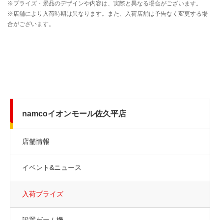
namcoイオンモール佐久平店
店舗情報
イベント&ニュース
入荷プライズ
設置ゲーム機