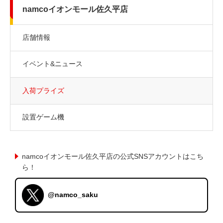
namcoイオンモール佐久平店
店舗情報
イベント&ニュース
入荷プライズ
設置ゲーム機
namcoイオンモール佐久平店の公式SNSアカウントはこち
ら！
@namco_saku