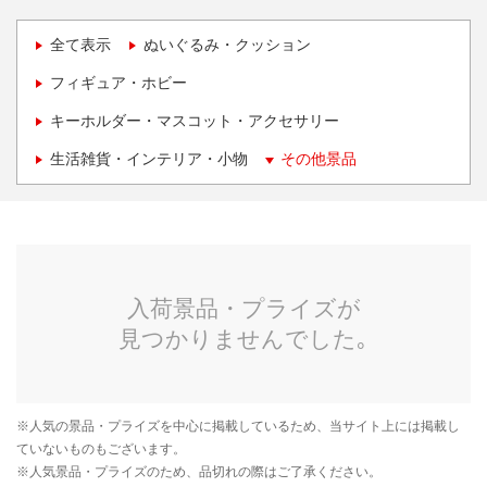
全て表示
ぬいぐるみ・クッション
フィギュア・ホビー
キーホルダー・マスコット・アクセサリー
生活雑貨・インテリア・小物
その他景品