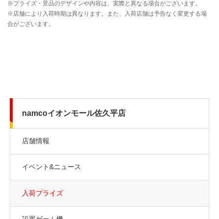
namcoイオンモール佐久平店
店舗情報
イベント&ニュース
入荷プライズ
設置ゲーム機