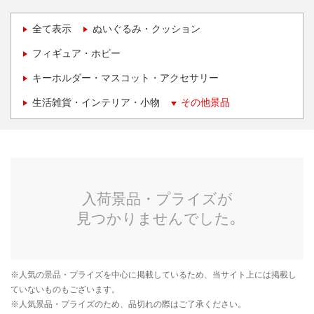
全て表示
ぬいぐるみ・クッション
フィギュア・ホビー
キーホルダー・マスコット・アクセサリー
生活雑貨・インテリア・小物
その他景品