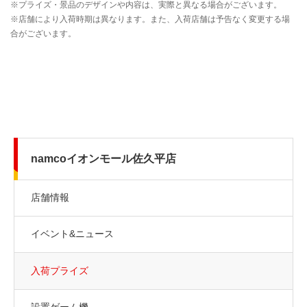
namcoイオンモール佐久平店
店舗情報
イベント&ニュース
入荷プライズ
設置ゲーム機