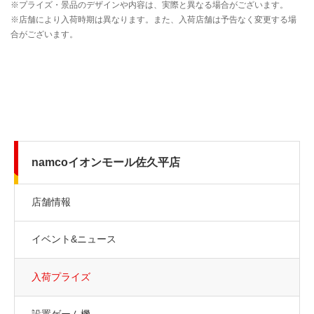
namcoイオンモール佐久平店
店舗情報
イベント&ニュース
入荷プライズ
設置ゲーム機