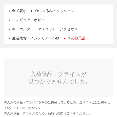
全て表示
ぬいぐるみ・クッション
フィギュア・ホビー
キーホルダー・マスコット・アクセサリー
生活雑貨・インテリア・小物
その他景品