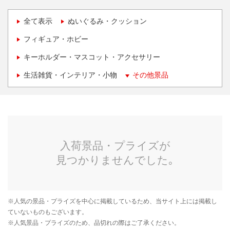
全て表示
ぬいぐるみ・クッション
フィギュア・ホビー
キーホルダー・マスコット・アクセサリー
生活雑貨・インテリア・小物
その他景品