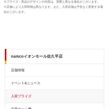
namcoイオンモール佐久平店
店舗情報
イベント&ニュース
入荷プライズ
設置ゲーム機