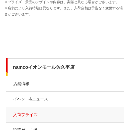
namcoイオンモール佐久平店
店舗情報
イベント&ニュース
入荷プライズ
設置ゲーム機