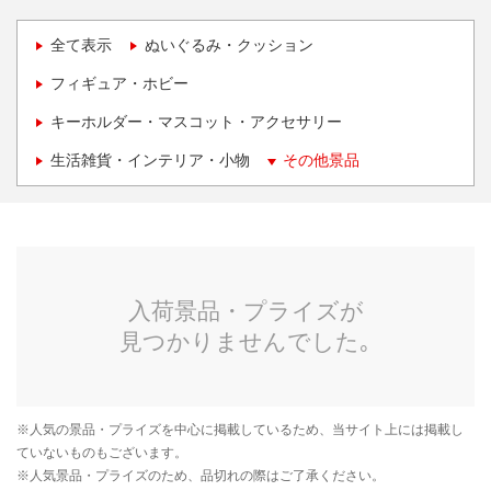
全て表示
ぬいぐるみ・クッション
フィギュア・ホビー
キーホルダー・マスコット・アクセサリー
生活雑貨・インテリア・小物
その他景品