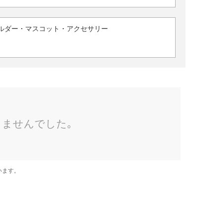
ルダー・マスコット・アクセサリー