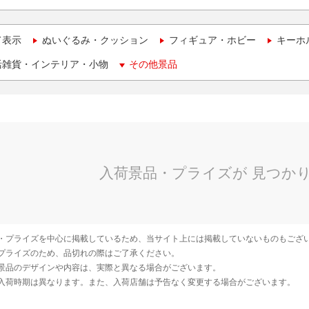
て表示
ぬいぐるみ・クッション
フィギュア・ホビー
キーホ
活雑貨・インテリア・小物
その他景品