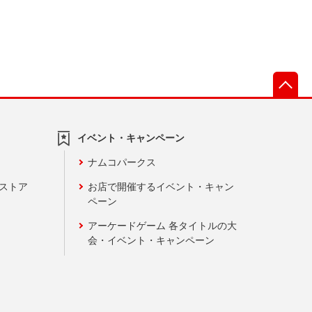
先
イベント・キャンペーン
ナムコパークス
ンストア
お店で開催するイベント・キャン
ペーン
アーケードゲーム 各タイトルの大
会・イベント・キャンペーン