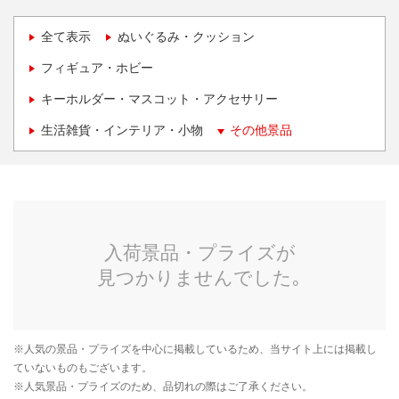
全て表示
ぬいぐるみ・クッション
フィギュア・ホビー
キーホルダー・マスコット・アクセサリー
生活雑貨・インテリア・小物
その他景品