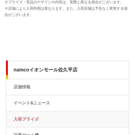
namcoイオンモール佐久平店
店舗情報
イベント&ニュース
入荷プライズ
設置ゲーム機