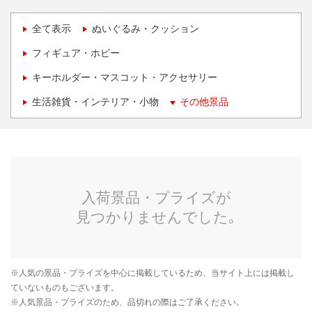
全て表示
ぬいぐるみ・クッション
フィギュア・ホビー
キーホルダー・マスコット・アクセサリー
生活雑貨・インテリア・小物
その他景品