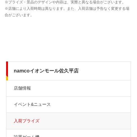
namcoイオンモール佐久平店
店舗情報
イベント&ニュース
入荷プライズ
設置ゲーム機