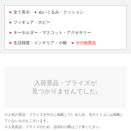
全て表示
ぬいぐるみ・クッション
フィギュア・ホビー
キーホルダー・マスコット・アクセサリー
生活雑貨・インテリア・小物
その他景品