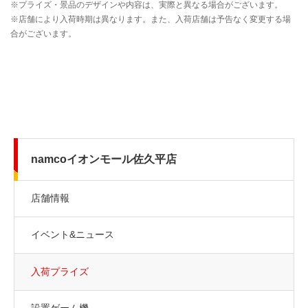
namcoイオンモール佐久平店
店舗情報
イベント&ニュース
入荷プライズ
設置ゲーム機