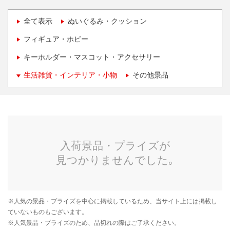
全て表示
ぬいぐるみ・クッション
フィギュア・ホビー
キーホルダー・マスコット・アクセサリー
生活雑貨・インテリア・小物
その他景品