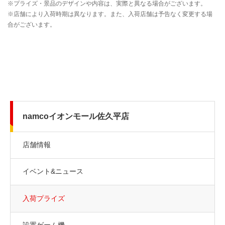
namcoイオンモール佐久平店
店舗情報
イベント&ニュース
入荷プライズ
設置ゲーム機