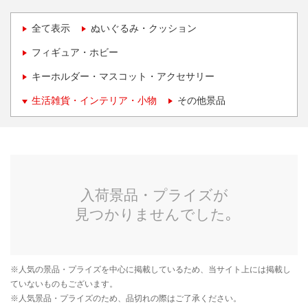
全て表示
ぬいぐるみ・クッション
フィギュア・ホビー
キーホルダー・マスコット・アクセサリー
生活雑貨・インテリア・小物
その他景品