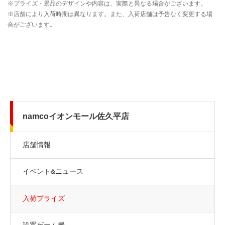
namcoイオンモール佐久平店
店舗情報
イベント&ニュース
入荷プライズ
設置ゲーム機