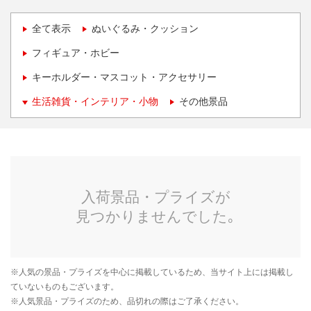
全て表示
ぬいぐるみ・クッション
フィギュア・ホビー
キーホルダー・マスコット・アクセサリー
生活雑貨・インテリア・小物
その他景品