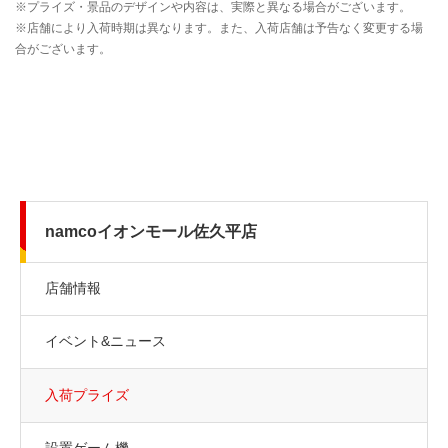
namcoイオンモール佐久平店
店舗情報
イベント&ニュース
入荷プライズ
設置ゲーム機