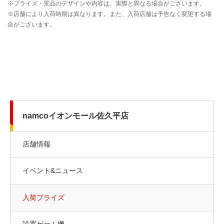
namcoイオンモール佐久平店
店舗情報
イベント&ニュース
入荷プライズ
設置ゲーム機