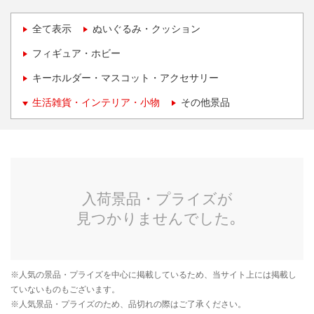
全て表示
ぬいぐるみ・クッション
フィギュア・ホビー
キーホルダー・マスコット・アクセサリー
生活雑貨・インテリア・小物
その他景品