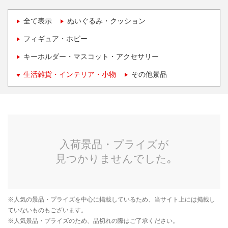
全て表示
ぬいぐるみ・クッション
フィギュア・ホビー
キーホルダー・マスコット・アクセサリー
生活雑貨・インテリア・小物
その他景品