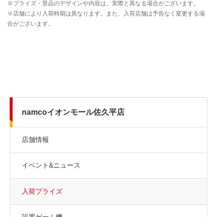
namcoイオンモール佐久平店
店舗情報
イベント&ニュース
入荷プライズ
設置ゲーム機