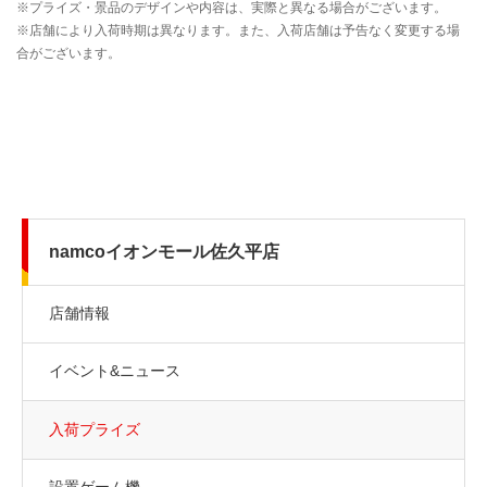
namcoイオンモール佐久平店
店舗情報
イベント&ニュース
入荷プライズ
設置ゲーム機