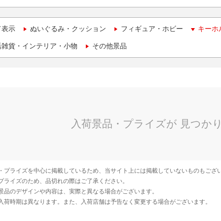
て表示
ぬいぐるみ・クッション
フィギュア・ホビー
キーホ
活雑貨・インテリア・小物
その他景品