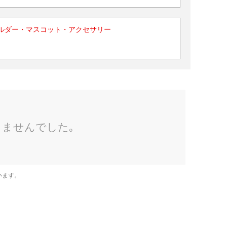
ルダー・マスコット・アクセサリー