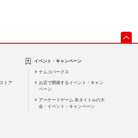
先
イベント・キャンペーン
ナムコパークス
ンストア
お店で開催するイベント・キャン
ペーン
アーケードゲーム 各タイトルの大
会・イベント・キャンペーン