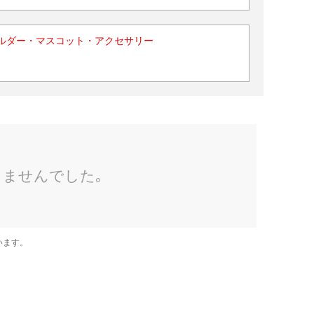
ルダー・マスコット・アクセサリー