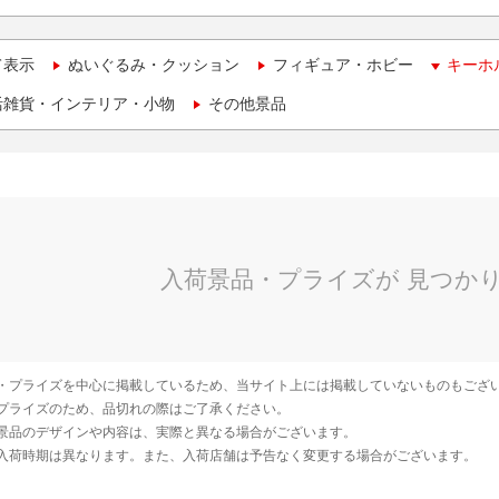
て表示
ぬいぐるみ・クッション
フィギュア・ホビー
キーホ
活雑貨・インテリア・小物
その他景品