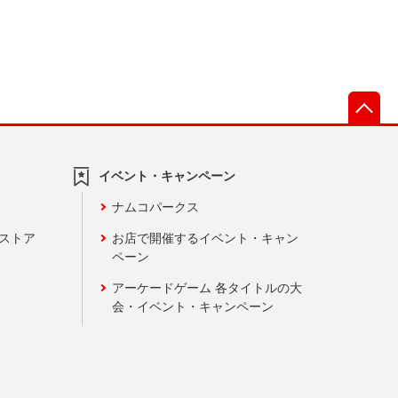
先
イベント・キャンペーン
ナムコパークス
ンストア
お店で開催するイベント・キャン
ペーン
アーケードゲーム 各タイトルの大
会・イベント・キャンペーン