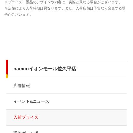
namcoイオンモール佐久平店
店舗情報
イベント&ニュース
入荷プライズ
設置ゲーム機