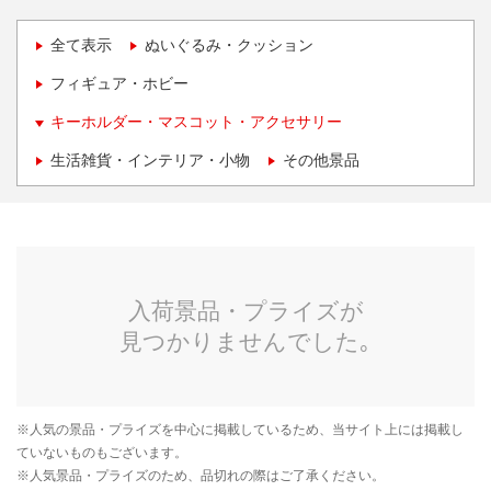
全て表示
ぬいぐるみ・クッション
フィギュア・ホビー
キーホルダー・マスコット・アクセサリー
生活雑貨・インテリア・小物
その他景品