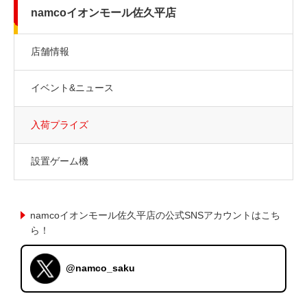
namcoイオンモール佐久平店
店舗情報
イベント&ニュース
入荷プライズ
設置ゲーム機
namcoイオンモール佐久平店の公式SNSアカウントはこち
ら！
@namco_saku