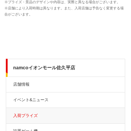
namcoイオンモール佐久平店
店舗情報
イベント&ニュース
入荷プライズ
設置ゲーム機