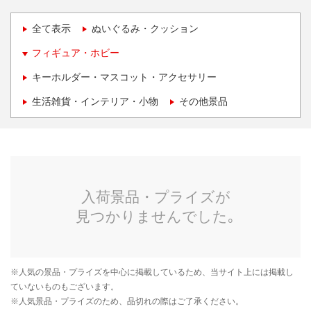
全て表示
ぬいぐるみ・クッション
フィギュア・ホビー
キーホルダー・マスコット・アクセサリー
生活雑貨・インテリア・小物
その他景品