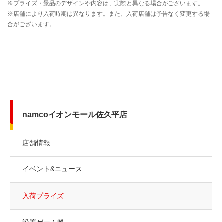
namcoイオンモール佐久平店
店舗情報
イベント&ニュース
入荷プライズ
設置ゲーム機