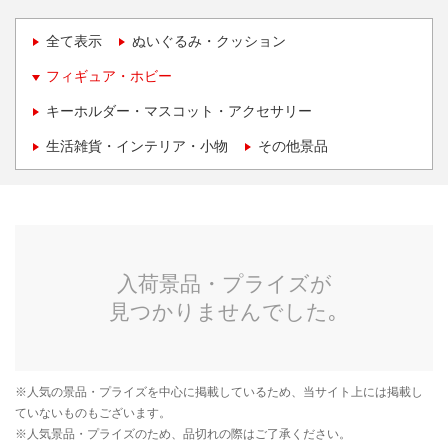
全て表示
ぬいぐるみ・クッション
フィギュア・ホビー
キーホルダー・マスコット・アクセサリー
生活雑貨・インテリア・小物
その他景品