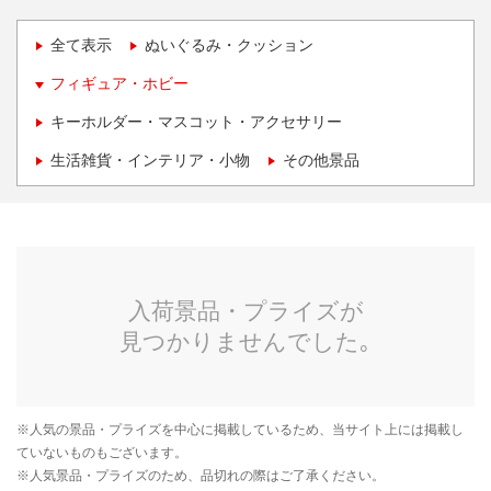
全て表示
ぬいぐるみ・クッション
フィギュア・ホビー
キーホルダー・マスコット・アクセサリー
生活雑貨・インテリア・小物
その他景品