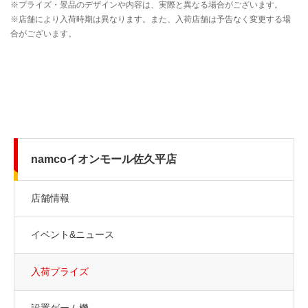
namcoイオンモール佐久平店
店舗情報
イベント&ニュース
入荷プライズ
設置ゲーム機