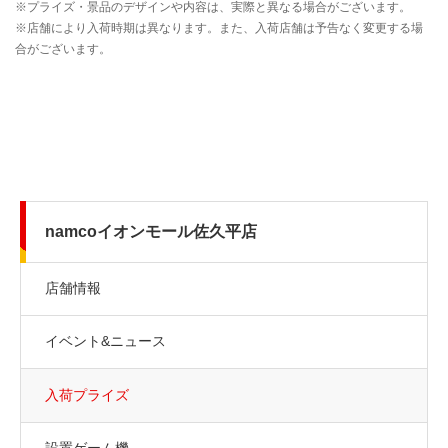
namcoイオンモール佐久平店
店舗情報
イベント&ニュース
入荷プライズ
設置ゲーム機