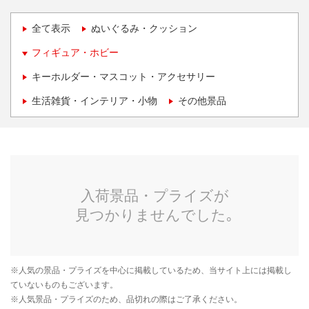
全て表示
ぬいぐるみ・クッション
フィギュア・ホビー
キーホルダー・マスコット・アクセサリー
生活雑貨・インテリア・小物
その他景品