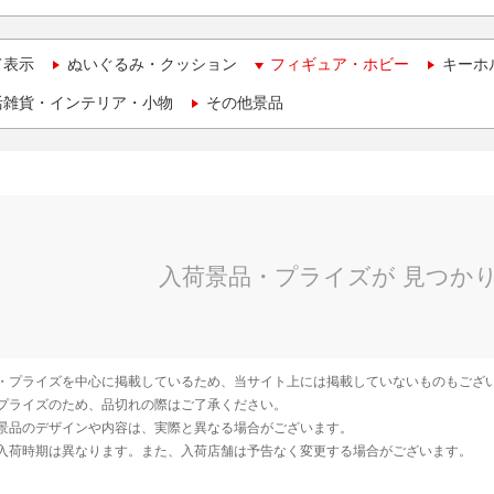
て表示
ぬいぐるみ・クッション
フィギュア・ホビー
キーホ
活雑貨・インテリア・小物
その他景品