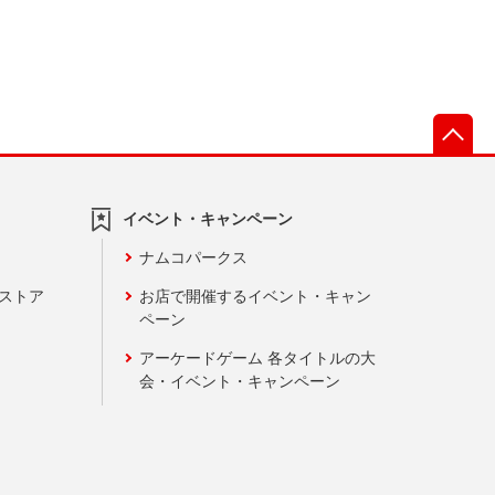
先
イベント・キャンペーン
ナムコパークス
ンストア
お店で開催するイベント・キャン
ペーン
アーケードゲーム 各タイトルの大
会・イベント・キャンペーン