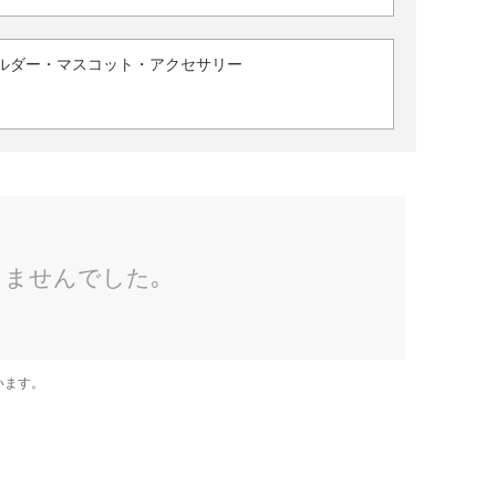
ルダー・マスコット・アクセサリー