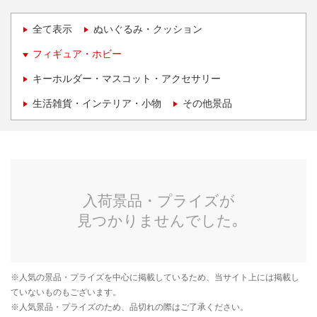
全て表示
ぬいぐるみ・クッション
フィギュア・ホビー
キーホルダー・マスコット・アクセサリー
生活雑貨・インテリア・小物
その他景品