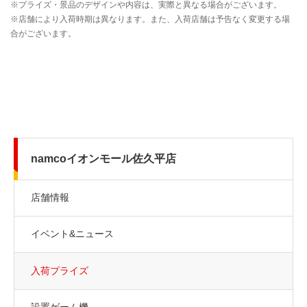
namcoイオンモール佐久平店
店舗情報
イベント&ニュース
入荷プライズ
設置ゲーム機