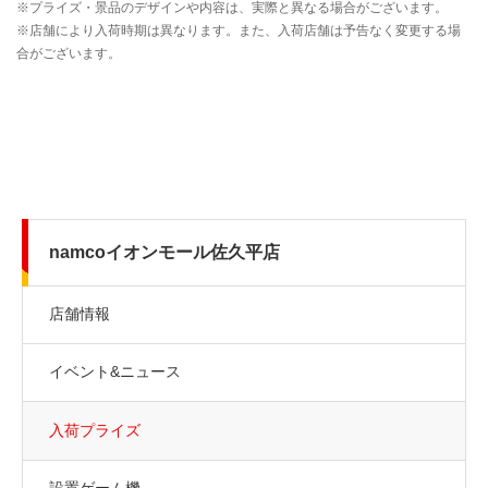
namcoイオンモール佐久平店
店舗情報
イベント&ニュース
入荷プライズ
設置ゲーム機