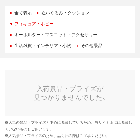
全て表示
ぬいぐるみ・クッション
フィギュア・ホビー
キーホルダー・マスコット・アクセサリー
生活雑貨・インテリア・小物
その他景品