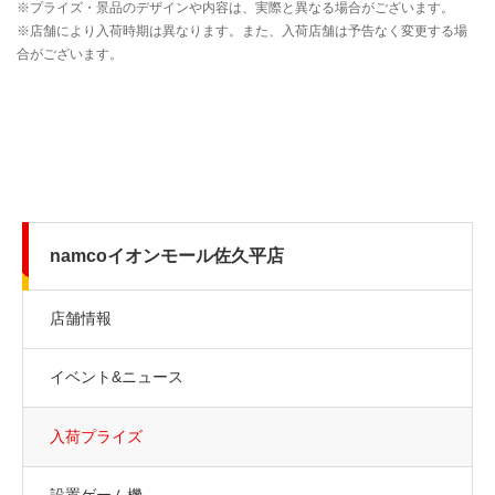
namcoイオンモール佐久平店
店舗情報
イベント&ニュース
入荷プライズ
設置ゲーム機