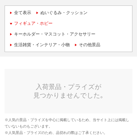
全て表示
ぬいぐるみ・クッション
フィギュア・ホビー
キーホルダー・マスコット・アクセサリー
生活雑貨・インテリア・小物
その他景品