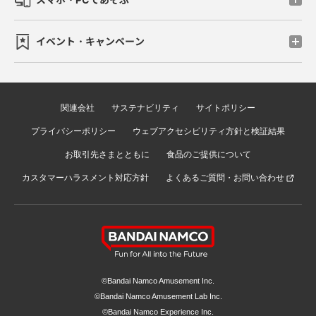
イベント・キャンペーン
関連会社
サステナビリティ
サイトポリシー
プライバシーポリシー
ウェブアクセシビリティ方針と検証結果
お取引先さまとともに
食品のご提供について
カスタマーハラスメント対応方針
よくあるご質問・お問い合わせ
©Bandai Namco Amusement Inc.
©Bandai Namco Amusement Lab Inc.
©Bandai Namco Experience Inc.