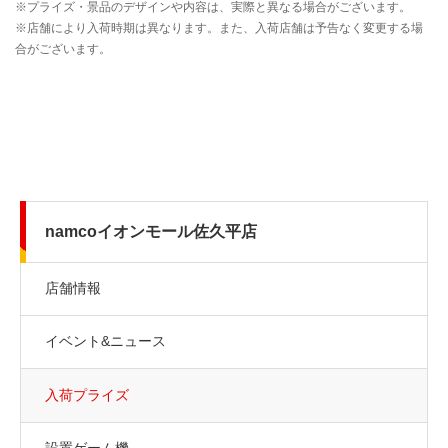
namcoイオンモール佐久平店
店舗情報
イベント&ニュース
入荷プライズ
設置ゲーム機