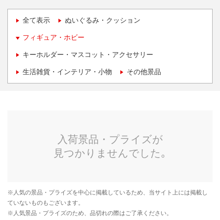
全て表示
ぬいぐるみ・クッション
フィギュア・ホビー
キーホルダー・マスコット・アクセサリー
生活雑貨・インテリア・小物
その他景品