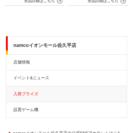
namcoイオンモール佐久平店
店舗情報
イベント&ニュース
入荷プライズ
設置ゲーム機
namcoイオンモール佐久平店の公式SNSアカウントはこち