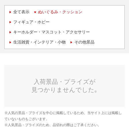
全て表示
ぬいぐるみ・クッション
フィギュア・ホビー
キーホルダー・マスコット・アクセサリー
生活雑貨・インテリア・小物
その他景品