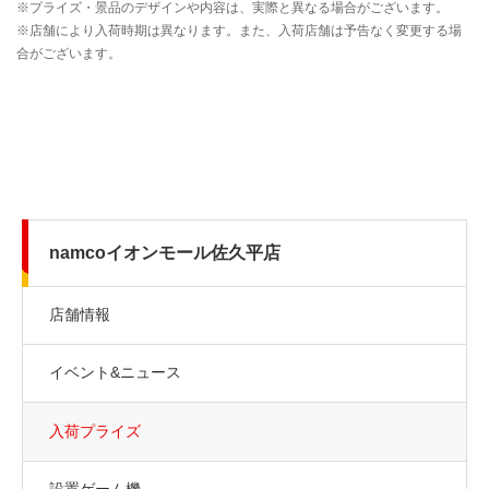
namcoイオンモール佐久平店
店舗情報
イベント&ニュース
入荷プライズ
設置ゲーム機