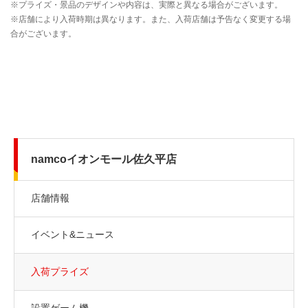
namcoイオンモール佐久平店
店舗情報
イベント&ニュース
入荷プライズ
設置ゲーム機