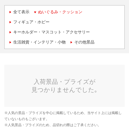
全て表示
ぬいぐるみ・クッション
フィギュア・ホビー
キーホルダー・マスコット・アクセサリー
生活雑貨・インテリア・小物
その他景品