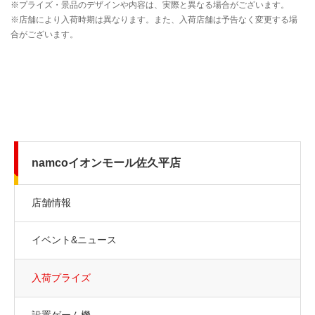
namcoイオンモール佐久平店
店舗情報
イベント&ニュース
入荷プライズ
設置ゲーム機