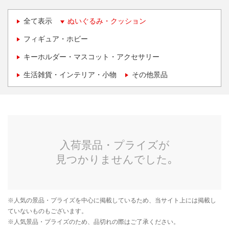
全て表示
ぬいぐるみ・クッション
フィギュア・ホビー
キーホルダー・マスコット・アクセサリー
生活雑貨・インテリア・小物
その他景品