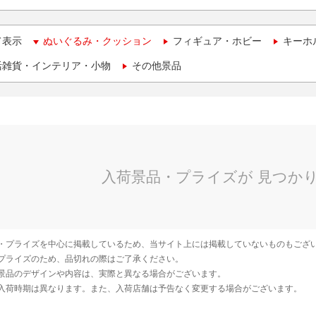
て表示
ぬいぐるみ・クッション
フィギュア・ホビー
キーホ
活雑貨・インテリア・小物
その他景品