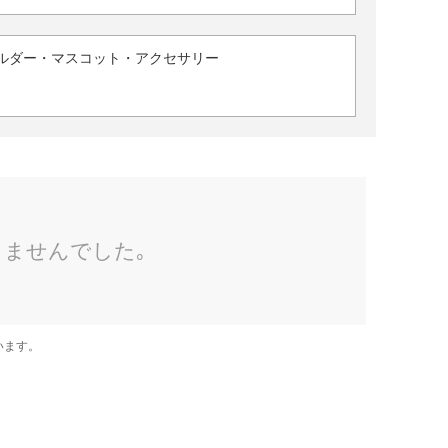
ルダー・マスコット・アクセサリー