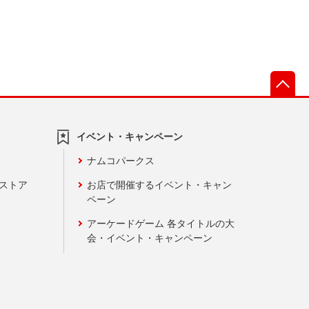
先
イベント・キャンペーン
ナムコパークス
ンストア
お店で開催するイベント・キャン
ペーン
アーケードゲーム 各タイトルの大
会・イベント・キャンペーン