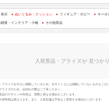
て表示
ぬいぐるみ・クッション
フィギュア・ホビー
キーホ
活雑貨・インテリア・小物
その他景品