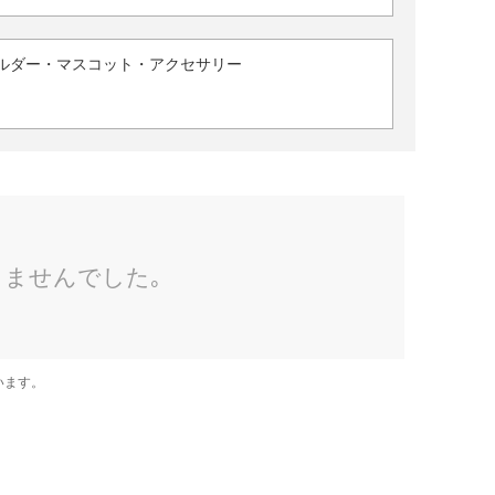
ルダー・マスコット・アクセサリー