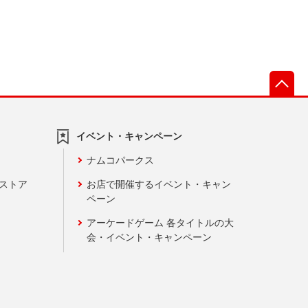
先
イベント・キャンペーン
ナムコパークス
ンストア
お店で開催するイベント・キャン
ペーン
アーケードゲーム 各タイトルの大
会・イベント・キャンペーン