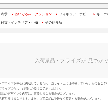
て表示
ぬいぐるみ・クッション
フィギュア・ホビー
キーホ
活雑貨・インテリア・小物
その他景品