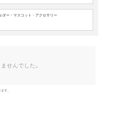
ルダー・マスコット・アクセサリー