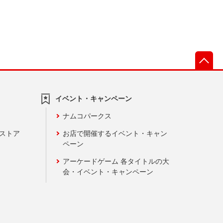
先
イベント・キャンペーン
ナムコパークス
ンストア
お店で開催するイベント・キャン
ペーン
アーケードゲーム 各タイトルの大
会・イベント・キャンペーン