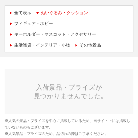
全て表示
ぬいぐるみ・クッション
フィギュア・ホビー
キーホルダー・マスコット・アクセサリー
生活雑貨・インテリア・小物
その他景品