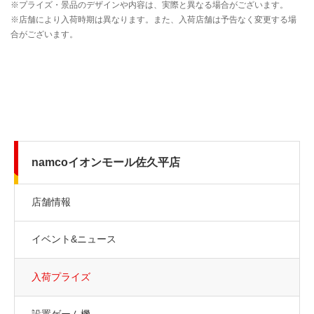
namcoイオンモール佐久平店
店舗情報
イベント&ニュース
入荷プライズ
設置ゲーム機