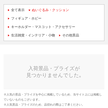
全て表示
ぬいぐるみ・クッション
フィギュア・ホビー
キーホルダー・マスコット・アクセサリー
生活雑貨・インテリア・小物
その他景品