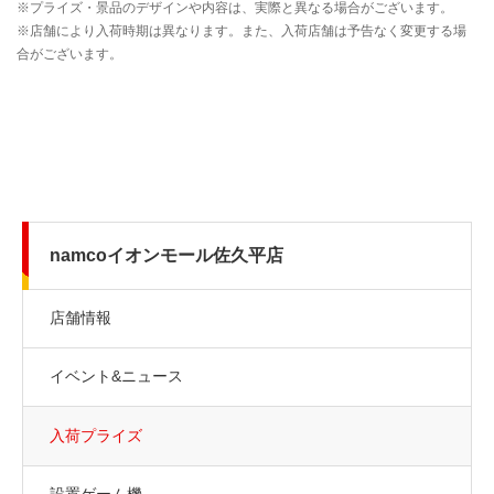
namcoイオンモール佐久平店
店舗情報
イベント&ニュース
入荷プライズ
設置ゲーム機