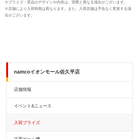
namcoイオンモール佐久平店
店舗情報
イベント&ニュース
入荷プライズ
設置ゲーム機