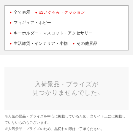
全て表示
ぬいぐるみ・クッション
フィギュア・ホビー
キーホルダー・マスコット・アクセサリー
生活雑貨・インテリア・小物
その他景品