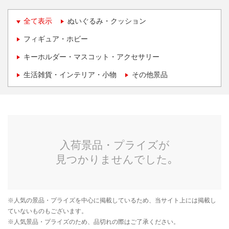
全て表示
ぬいぐるみ・クッション
フィギュア・ホビー
キーホルダー・マスコット・アクセサリー
生活雑貨・インテリア・小物
その他景品