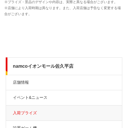
namcoイオンモール佐久平店
店舗情報
イベント&ニュース
入荷プライズ
設置ゲーム機