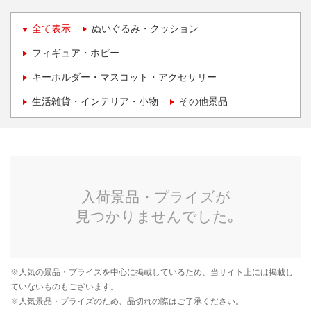
全て表示
ぬいぐるみ・クッション
フィギュア・ホビー
キーホルダー・マスコット・アクセサリー
生活雑貨・インテリア・小物
その他景品