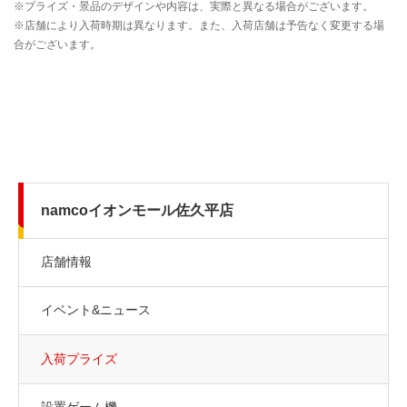
namcoイオンモール佐久平店
店舗情報
イベント&ニュース
入荷プライズ
設置ゲーム機