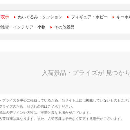
て表示
ぬいぐるみ・クッション
フィギュア・ホビー
キーホ
活雑貨・インテリア・小物
その他景品