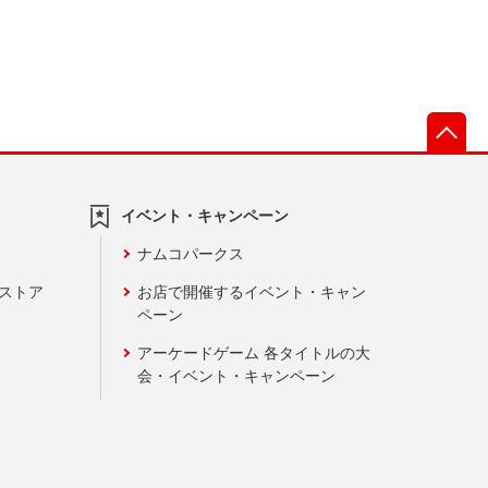
先
イベント・キャンペーン
ナムコパークス
ンストア
お店で開催するイベント・キャン
ペーン
アーケードゲーム 各タイトルの大
会・イベント・キャンペーン