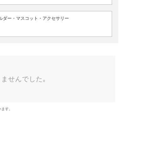
ルダー・マスコット・アクセサリー