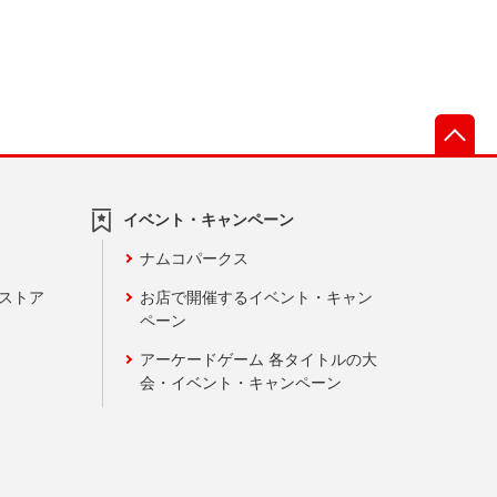
先
イベント・キャンペーン
ナムコパークス
ンストア
お店で開催するイベント・キャン
ペーン
アーケードゲーム 各タイトルの大
会・イベント・キャンペーン