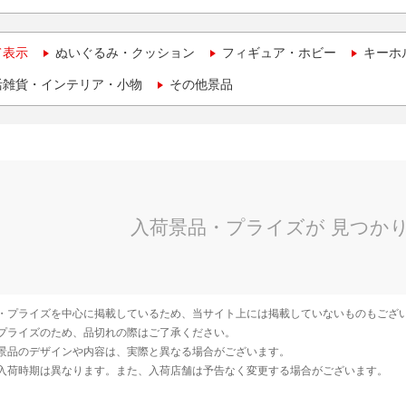
て表示
ぬいぐるみ・クッション
フィギュア・ホビー
キーホ
活雑貨・インテリア・小物
その他景品