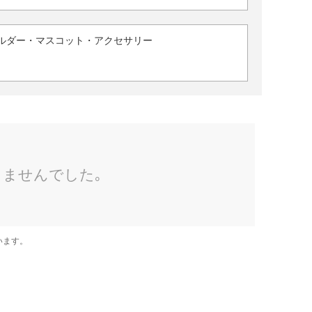
ルダー・マスコット・アクセサリー